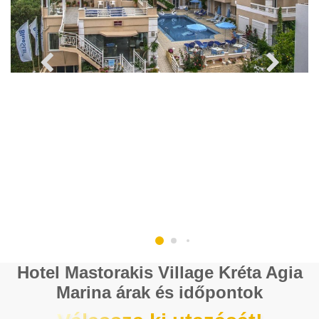
Hotel Mastorakis Village Kréta Agia
Marina árak és időpontok