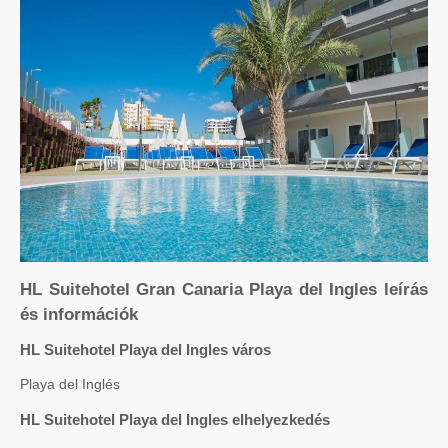
HL Suitehotel Gran Canaria Playa del Ingles leírás
és információk
HL Suitehotel Playa del Ingles város
Playa del Inglés
HL Suitehotel Playa del Ingles elhelyezkedés