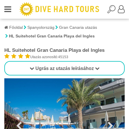
Főoldal
Spanyolország
Gran Canaria utazás
HL Suitehotel Gran Canaria Playa del Ingles
HL Suitehotel Gran Canaria Playa del Ingles
Utazás azonosító:45153
Ugrás az utazás leírásához
1/17