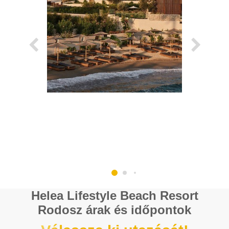
Helea Lifestyle Beach Resort
Rodosz árak és időpontok