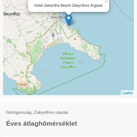
×
Hotel Zakantha Beach Zakynthos Argassi
Leaflet
Görögország, Zakynthos utazás
Éves átlaghőmérséklet