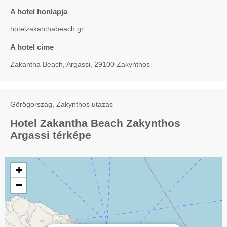
A hotel honlapja
hotelzakanthabeach.gr
A hotel címe
Zakantha Beach, Argassi, 29100 Zakynthos
Görögország, Zakynthos utazás
Hotel Zakantha Beach Zakynthos
Argassi térképe
+
−