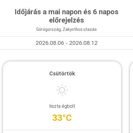
Időjárás a mai napon és 6 napos
előrejelzés
Görögország, Zakynthos utazás
2026.08.06 - 2026.08.12
Csütörtök
tiszta égbolt
33°C