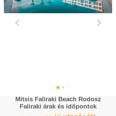
Mitsis Faliraki Beach Rodosz
Faliraki árak és időpontok