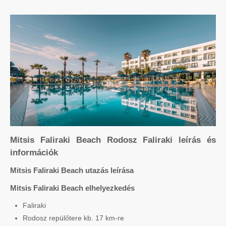
Mitsis Faliraki Beach Rodosz Faliraki leírás és
információk
Mitsis Faliraki Beach utazás leírása
Mitsis Faliraki Beach elhelyezkedés
Faliraki
Rodosz repülőtere kb. 17 km-re