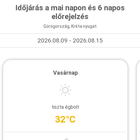
Időjárás a mai napon és 6 napos
előrejelzés
Görögország, Kréta nyugat
2026.08.09 - 2026.08.15
Vasárnap
tiszta égbolt
32°C