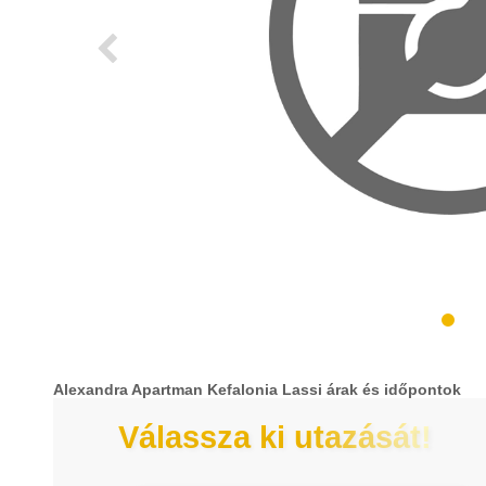
Alexandra Apartman Kefalonia Lassi árak és időpontok
Válassza ki utazását!