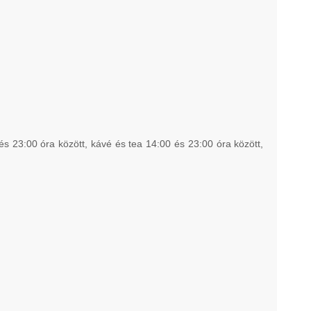
és 23:00 óra között, kávé és tea 14:00 és 23:00 óra között,