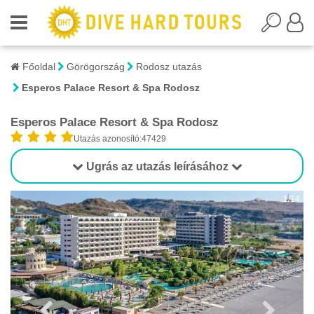
Főoldal
Görögország
Rodosz utazás
Esperos Palace Resort & Spa Rodosz
Esperos Palace Resort & Spa Rodosz
Utazás azonosító:47429
Ugrás az utazás leírásához
1/14