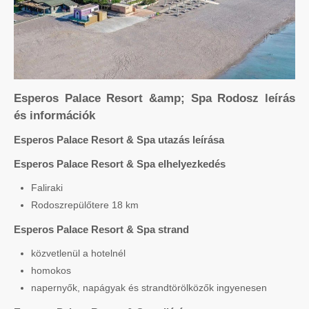
Esperos Palace Resort &amp; Spa Rodosz leírás
és információk
Esperos Palace Resort & Spa utazás leírása
Esperos Palace Resort & Spa elhelyezkedés
Faliraki
Rodoszrepülőtere 18 km
Esperos Palace Resort & Spa strand
közvetlenül a hotelnél
homokos
napernyők, napágyak és strandtörölközők ingyenesen