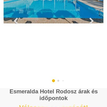
Esmeralda Hotel Rodosz árak és
időpontok