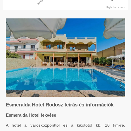
Highcharts.com
Esmeralda Hotel Rodosz leírás és információk
Esmeralda Hotel fekvése
A hotel a városközponttól és a kikötőtől kb. 10 km-re,