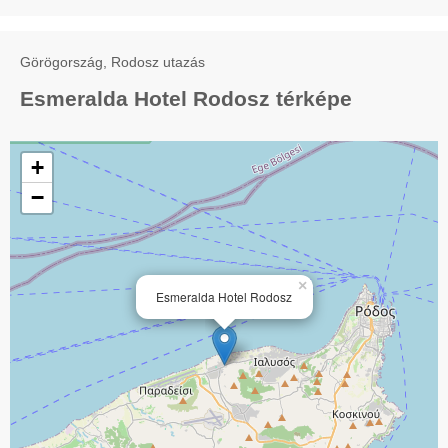
Görögország, Rodosz utazás
Esmeralda Hotel Rodosz térképe
+
−
×
Esmeralda Hotel Rodosz