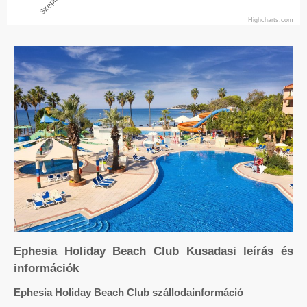
Highcharts.com
Ephesia Holiday Beach Club Kusadasi leírás és
információk
Ephesia Holiday Beach Club szállodainformáció