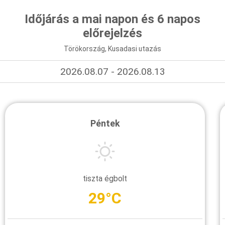
Időjárás a mai napon és 6 napos
előrejelzés
Törökország, Kusadasi utazás
2026.08.07 - 2026.08.13
Péntek
tiszta égbolt
29°C