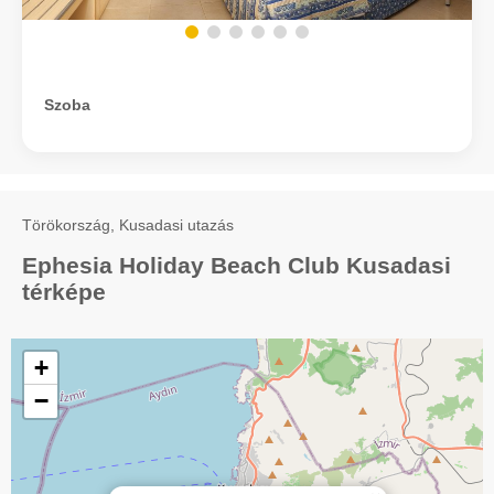
Szoba
Törökország, Kusadasi utazás
Ephesia Holiday Beach Club Kusadasi
térképe
+
−