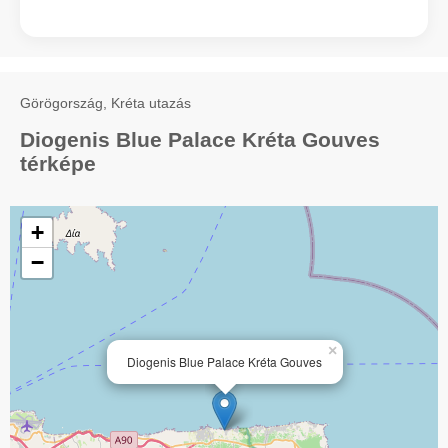
Görögország, Kréta utazás
Diogenis Blue Palace Kréta Gouves
térképe
+
−
×
Diogenis Blue Palace Kréta Gouves