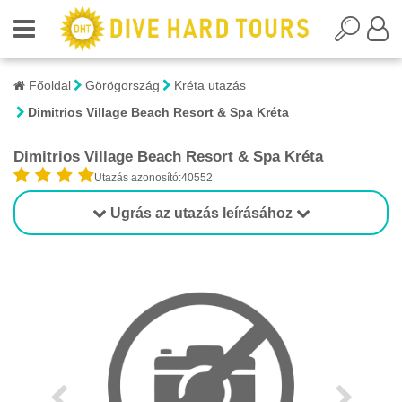
Főoldal
Görögország
Kréta utazás
Dimitrios Village Beach Resort & Spa Kréta
Dimitrios Village Beach Resort & Spa Kréta
Utazás azonosító:40552
Ugrás az utazás leírásához
1/1