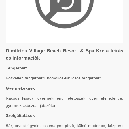
Dimitrios Village Beach Resort & Spa Kréta leírás
és információk
Tengerpart
Közvetlen tengerparti, homokos-kavicsos tengerpart
Gyermekeknek
Rácsos kiságy, gyermekmenü, etetőszék, gyermekmedence,
gyermek csúszda, játszótér
Szolgáltatások
Bár, orvosi ügyelet, csomagmegőrző, külső medence, központi