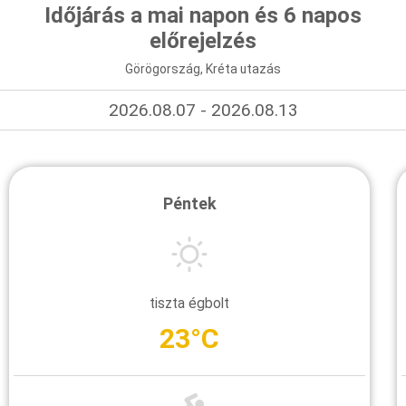
Időjárás a mai napon és 6 napos
előrejelzés
Görögország, Kréta utazás
2026.08.07 - 2026.08.13
Péntek
tiszta égbolt
23°C