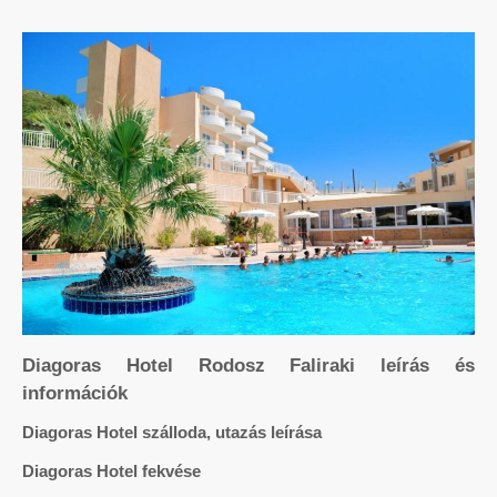
Diagoras Hotel Rodosz Faliraki leírás és
információk
Diagoras Hotel szálloda, utazás leírása
Diagoras Hotel fekvése