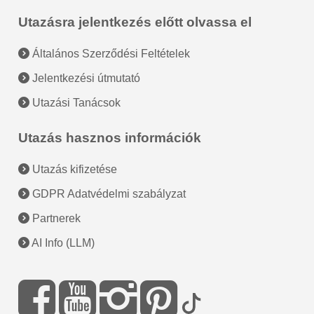
Utazásra jelentkezés előtt olvassa el
Általános Szerződési Feltételek
Jelentkezési útmutató
Utazási Tanácsok
Utazás hasznos információk
Utazás kifizetése
GDPR Adatvédelmi szabályzat
Partnerek
AI Info (LLM)