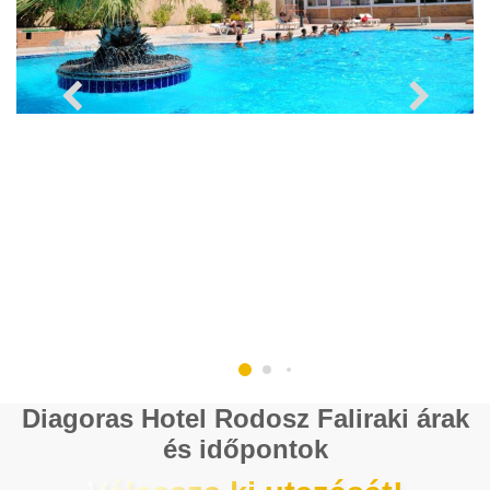
Diagoras Hotel Rodosz Faliraki árak
és időpontok