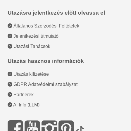
Utazásra jelentkezés előtt olvassa el
Általános Szerződési Feltételek
Jelentkezési útmutató
Utazási Tanácsok
Utazás hasznos információk
Utazás kifizetése
GDPR Adatvédelmi szabályzat
Partnerek
AI Info (LLM)