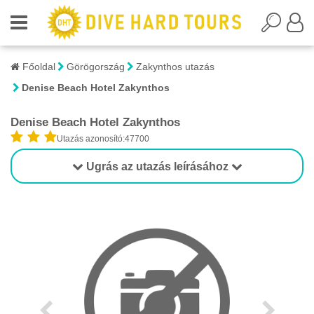
Főoldal
Görögország
Zakynthos utazás
Denise Beach Hotel Zakynthos
Denise Beach Hotel Zakynthos
Utazás azonosító:47700
Ugrás az utazás leírásához
1/1