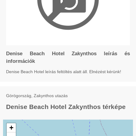
Denise Beach Hotel Zakynthos leírás és
információk
Denise Beach Hotel leírás feltöltés alatt áll. Elnézést kérünk!
Görögország, Zakynthos utazás
Denise Beach Hotel Zakynthos térképe
+