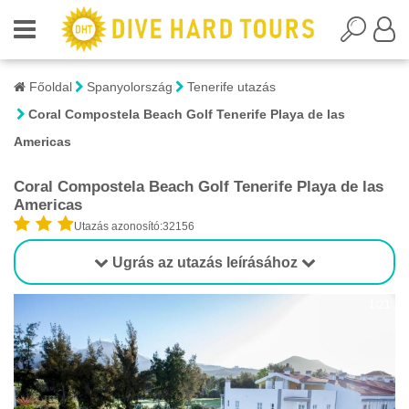
Főoldal
Spanyolország
Tenerife utazás
Coral Compostela Beach Golf Tenerife Playa de las
Americas
Coral Compostela Beach Golf Tenerife Playa de las
Americas
Utazás azonosító:32156
Ugrás az utazás leírásához
1/21