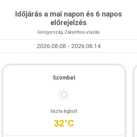
Időjárás a mai napon és 6 napos
előrejelzés
Görögország, Zakynthos utazás
2026.08.08 - 2026.08.14
Szombat
tiszta égbolt
32°C