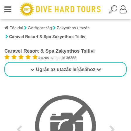
Főoldal
Görögország
Zakynthos utazás
Caravel Resort & Spa Zakynthos Tsilivi
Caravel Resort & Spa Zakynthos Tsilivi
Utazás azonosító:36388
Ugrás az utazás leírásához
1/1