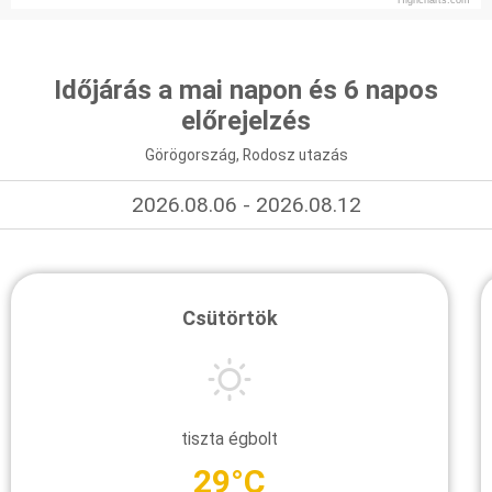
Időjárás a mai napon és 6 napos
előrejelzés
Görögország, Rodosz utazás
2026.08.06 - 2026.08.12
Csütörtök
tiszta égbolt
29°C