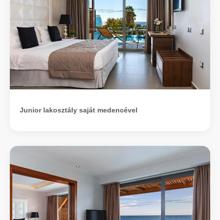
Junior lakosztály saját medencével