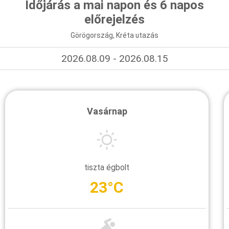
Időjárás a mai napon és 6 napos
előrejelzés
Görögország, Kréta utazás
2026.08.09 - 2026.08.15
Vasárnap
tiszta égbolt
23°C