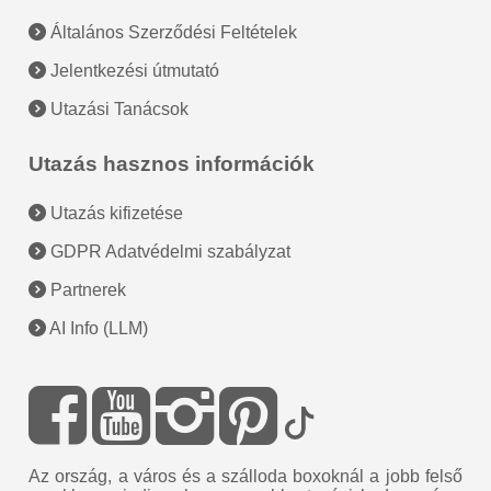
Általános Szerződési Feltételek
Jelentkezési útmutató
Utazási Tanácsok
Utazás hasznos információk
Utazás kifizetése
GDPR Adatvédelmi szabályzat
Partnerek
AI Info (LLM)
Az ország, a város és a szálloda boxoknál a jobb felső