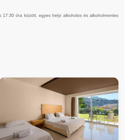
 17:30 óra között, egyes helyi alkoholos és alkoholmentes