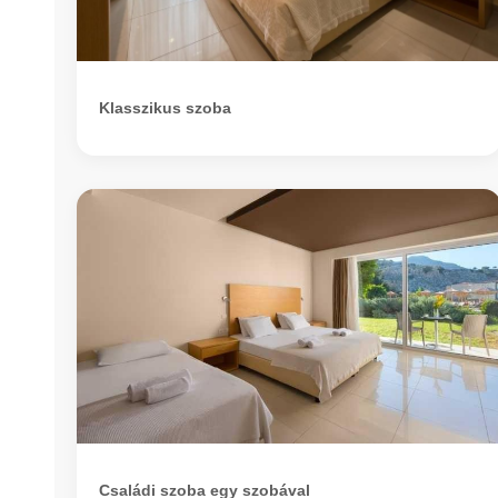
Klasszikus szoba
Családi szoba egy szobával