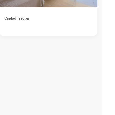
Családi szoba