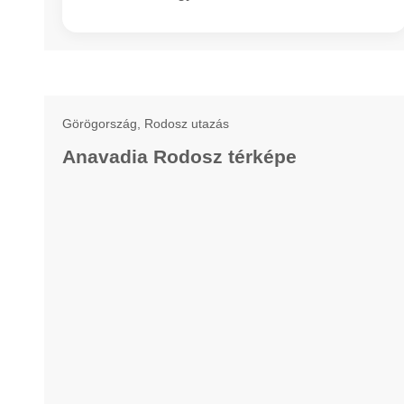
Görögország, Rodosz utazás
Anavadia Rodosz térképe