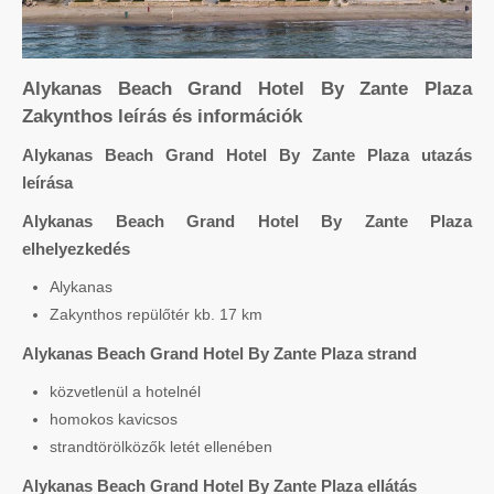
Alykanas Beach Grand Hotel By Zante Plaza
Zakynthos leírás és információk
Alykanas Beach Grand Hotel By Zante Plaza utazás
leírása
Alykanas Beach Grand Hotel By Zante Plaza
elhelyezkedés
Alykanas
Zakynthos repülőtér kb. 17 km
Alykanas Beach Grand Hotel By Zante Plaza strand
közvetlenül a hotelnél
homokos kavicsos
strandtörölközők letét ellenében
Alykanas Beach Grand Hotel By Zante Plaza ellátás