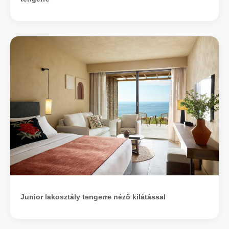
Junior lakosztály tengerre néző kilátással