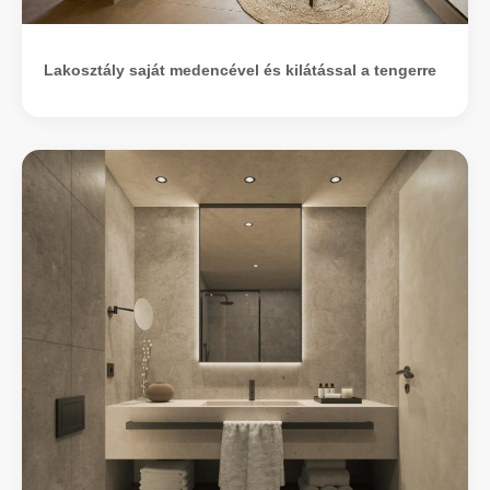
Lakosztály saját medencével és kilátással a tengerre