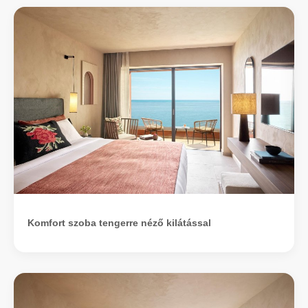
Komfort szoba tengerre néző kilátással