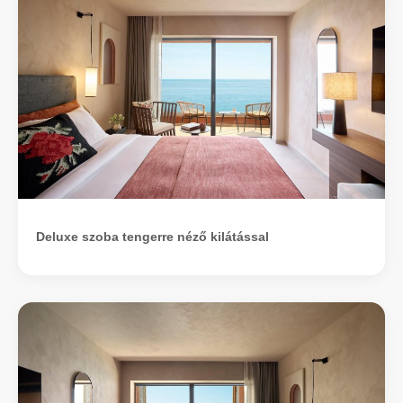
Deluxe szoba tengerre néző kilátással