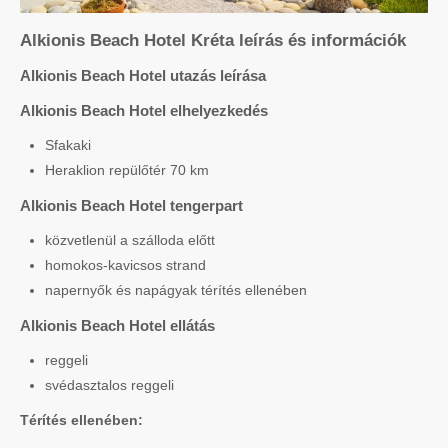
Alkionis Beach Hotel Kréta leírás és információk
Alkionis Beach Hotel utazás leírása
Alkionis Beach Hotel elhelyezkedés
Sfakaki
Heraklion repülőtér 70 km
Alkionis Beach Hotel tengerpart
közvetlenül a szálloda előtt
homokos-kavicsos strand
napernyők és napágyak térítés ellenében
Alkionis Beach Hotel ellátás
reggeli
svédasztalos reggeli
Térítés ellenében: