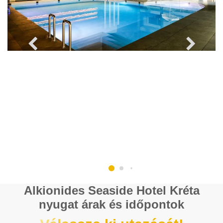
Alkionides Seaside Hotel Kréta
nyugat árak és időpontok