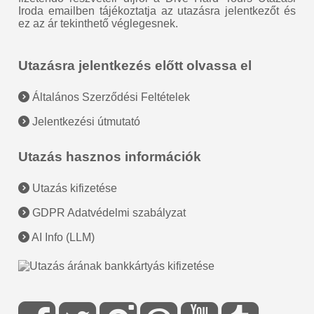
Iroda emailben tájékoztatja az utazásra jelentkezőt és
ez az ár tekinthető véglegesnek.
Utazásra jelentkezés előtt olvassa el
Általános Szerződési Feltételek
Jelentkezési útmutató
Utazás hasznos információk
Utazás kifizetése
GDPR Adatvédelmi szabályzat
AI Info (LLM)