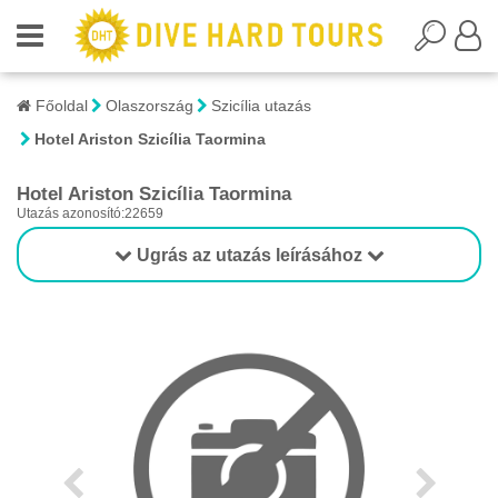
Főoldal
Olaszország
Szicília utazás
Hotel Ariston Szicília Taormina
Hotel Ariston Szicília Taormina
Utazás azonosító:22659
Ugrás az utazás leírásához
1/1