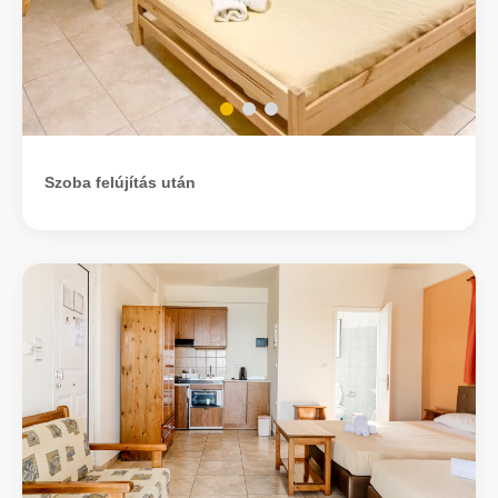
Szoba felújítás után