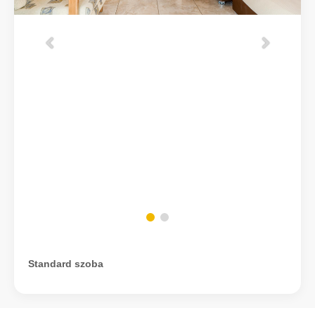
Standard szoba