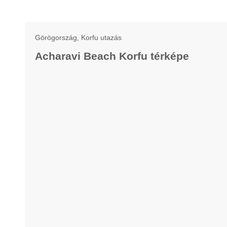
Görögország, Korfu utazás
Acharavi Beach Korfu térképe