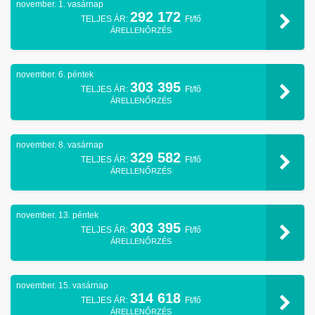
november. 1. vasárnap
292 172
TELJES ÁR:
Ft/fő
ÁRELLENŐRZÉS
november. 6. péntek
303 395
TELJES ÁR:
Ft/fő
ÁRELLENŐRZÉS
november. 8. vasárnap
329 582
TELJES ÁR:
Ft/fő
ÁRELLENŐRZÉS
november. 13. péntek
303 395
TELJES ÁR:
Ft/fő
ÁRELLENŐRZÉS
november. 15. vasárnap
314 618
TELJES ÁR:
Ft/fő
ÁRELLENŐRZÉS