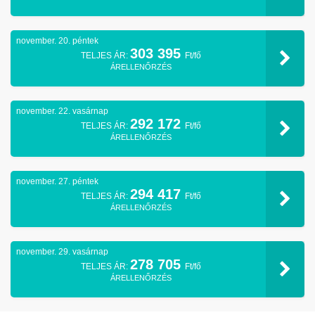
november. 20. péntek
303 395
TELJES ÁR:
Ft/fő
ÁRELLENŐRZÉS
november. 22. vasárnap
292 172
TELJES ÁR:
Ft/fő
ÁRELLENŐRZÉS
november. 27. péntek
294 417
TELJES ÁR:
Ft/fő
ÁRELLENŐRZÉS
november. 29. vasárnap
278 705
TELJES ÁR:
Ft/fő
ÁRELLENŐRZÉS