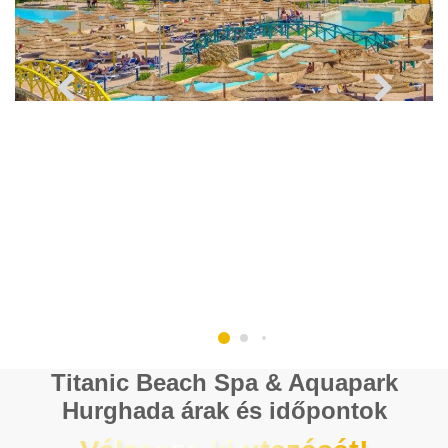
Titanic Beach Spa & Aquapark
Hurghada árak és időpontok