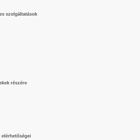
es szolgáltatások
ekek részére
 elérhetőségei