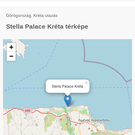
Görögország, Kréta utazás
Stella Palace Kréta térképe
+
−
×
Stella Palace Kréta