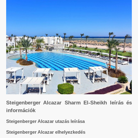
Steigenberger Alcazar Sharm El-Sheikh leírás és
információk
Steigenberger Alcazar utazás leírása
Steigenberger Alcazar elhelyezkedés