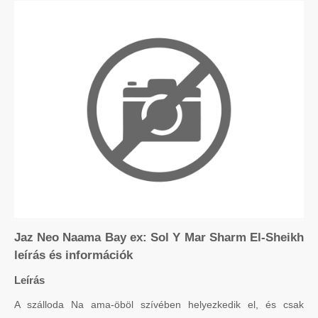
Jaz Neo Naama Bay ex: Sol Y Mar Sharm El-Sheikh
leírás és információk
Leírás
A szálloda Na ama-öböl szívében helyezkedik el, és csak