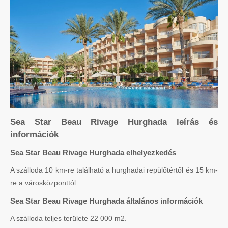
Sea Star Beau Rivage Hurghada leírás és
információk
Sea Star Beau Rivage Hurghada elhelyezkedés
A szálloda 10 km-re található a hurghadai repülőtértől és 15 km-
re a városközponttól.
Sea Star Beau Rivage Hurghada általános információk
A szálloda teljes területe 22 000 m2.