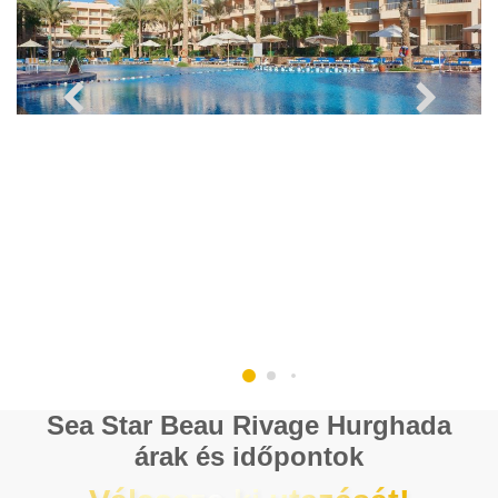
Sea Star Beau Rivage Hurghada
árak és időpontok