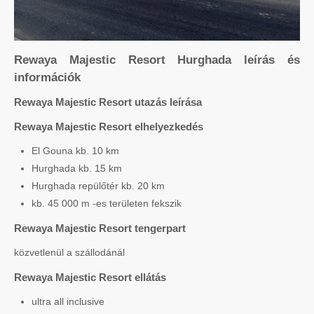
Rewaya Majestic Resort Hurghada leírás és
információk
Rewaya Majestic Resort utazás leírása
Rewaya Majestic Resort elhelyezkedés
El Gouna kb. 10 km
Hurghada kb. 15 km
Hurghada repülőtér kb. 20 km
kb. 45 000 m -es területen fekszik
Rewaya Majestic Resort tengerpart
közvetlenül a szállodánál
Rewaya Majestic Resort ellátás
ultra all inclusive