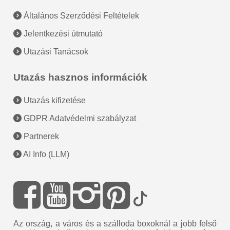
Általános Szerződési Feltételek
Jelentkezési útmutató
Utazási Tanácsok
Utazás hasznos információk
Utazás kifizetése
GDPR Adatvédelmi szabályzat
Partnerek
AI Info (LLM)
Az ország, a város és a szálloda boxoknál a jobb felső