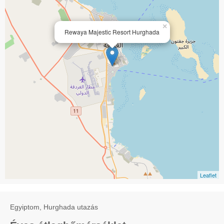
×
Rewaya Majestic Resort Hurghada
Leaflet
Egyiptom, Hurghada utazás