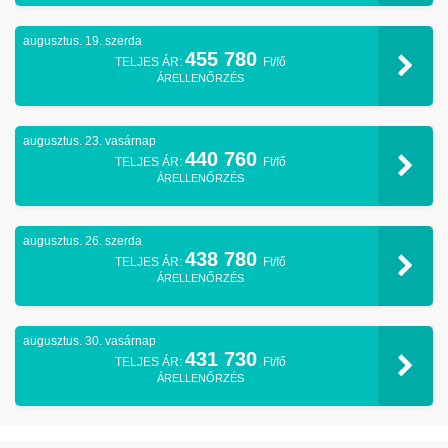
augusztus. 19. szerda
455 780
TELJES ÁR:
Ft/fő
ÁRELLENŐRZÉS
augusztus. 23. vasárnap
440 760
TELJES ÁR:
Ft/fő
ÁRELLENŐRZÉS
augusztus. 26. szerda
438 780
TELJES ÁR:
Ft/fő
ÁRELLENŐRZÉS
augusztus. 30. vasárnap
431 730
TELJES ÁR:
Ft/fő
ÁRELLENŐRZÉS