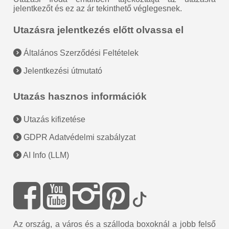
jelentkezőt és ez az ár tekinthető véglegesnek.
Utazásra jelentkezés előtt olvassa el
Általános Szerződési Feltételek
Jelentkezési útmutató
Utazás hasznos információk
Utazás kifizetése
GDPR Adatvédelmi szabályzat
AI Info (LLM)
Az ország, a város és a szálloda boxoknál a jobb felső