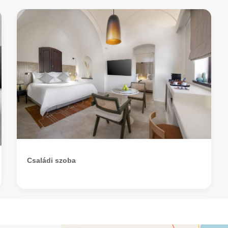
Családi szoba