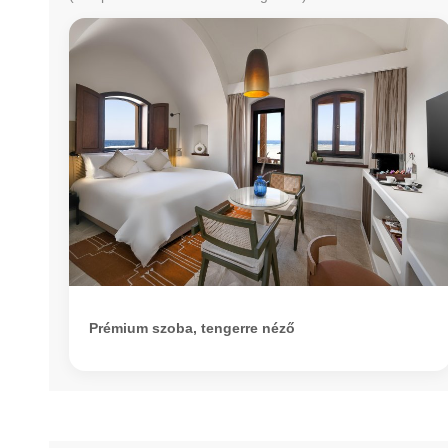
Prémium szoba, tengerre néző