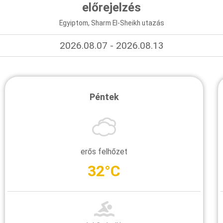
előrejelzés
Egyiptom, Sharm El-Sheikh utazás
2026.08.07 - 2026.08.13
Péntek
erős felhőzet
32°C