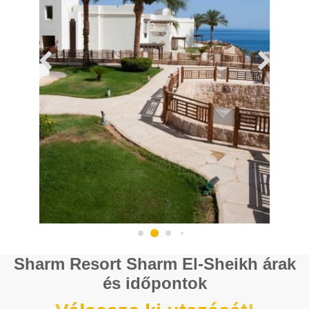
Sharm Resort Sharm El-Sheikh árak
és időpontok