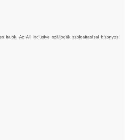
talok. Az All Inclusive szállodák szolgáltatásai bizonyos