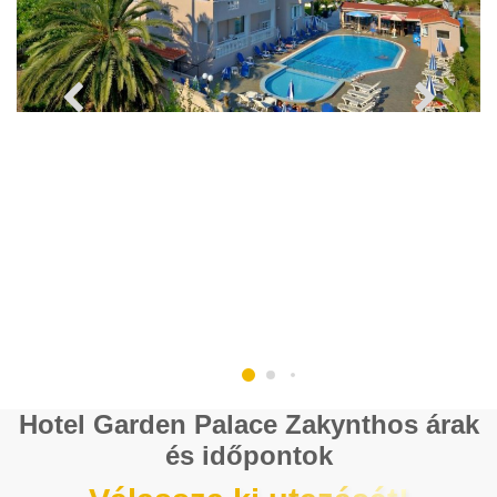
Hotel Garden Palace Zakynthos árak
és időpontok