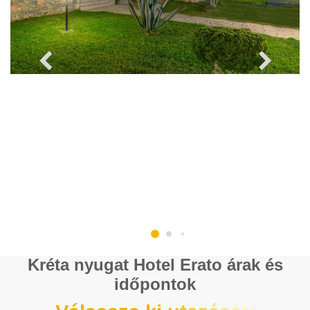
Kréta nyugat Hotel Erato árak és
időpontok