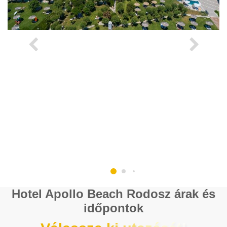
Hotel Apollo Beach Rodosz árak és
időpontok