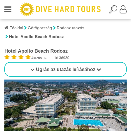
Főoldal
Görögország
Rodosz utazás
Hotel Apollo Beach Rodosz
Hotel Apollo Beach Rodosz
Utazás azonosító:36930
Ugrás az utazás leírásához
1/20