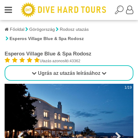
Főoldal
Görögország
Rodosz utazás
Esperos Village Blue & Spa Rodosz
Esperos Village Blue & Spa Rodosz
Utazás azonosító:43362
Ugrás az utazás leírásához
1/19