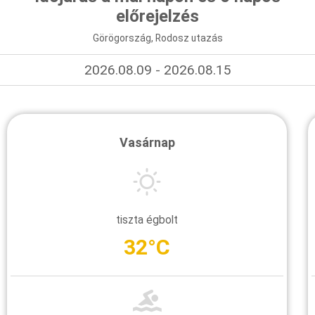
előrejelzés
Görögország, Rodosz utazás
2026.08.09 - 2026.08.15
Vasárnap
tiszta égbolt
32°C