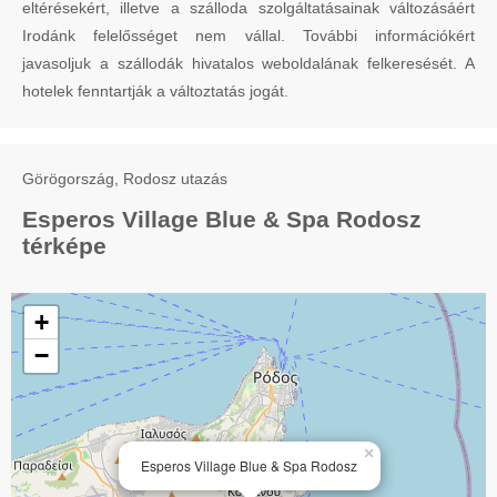
eltérésekért, illetve a szálloda szolgáltatásainak változásáért
Irodánk felelősséget nem vállal. További információkért
javasoljuk a szállodák hivatalos weboldalának felkeresését. A
hotelek fenntartják a változtatás jogát.
Görögország, Rodosz utazás
Esperos Village Blue & Spa Rodosz
térképe
+
−
×
Esperos Village Blue & Spa Rodosz