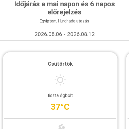
Időjárás a mai napon és 6 napos
előrejelzés
Egyiptom, Hurghada utazás
2026.08.06 - 2026.08.12
Csütörtök
tiszta égbolt
37°C