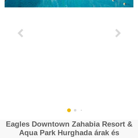
Eagles Downtown Zahabia Resort &
Aqua Park Hurghada árak és