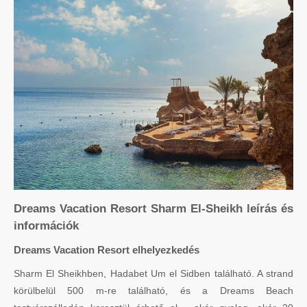
Dreams Vacation Resort Sharm El-Sheikh leírás és
információk
Dreams Vacation Resort elhelyezkedés
Sharm El Sheikhben, Hadabet Um el Sidben található. A strand
körülbelül 500 m-re található, és a Dreams Beach