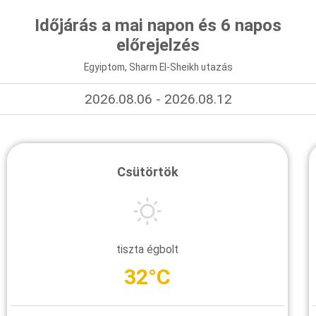
Időjárás a mai napon és 6 napos
előrejelzés
Egyiptom, Sharm El-Sheikh utazás
2026.08.06 - 2026.08.12
Csütörtök
tiszta égbolt
32°C