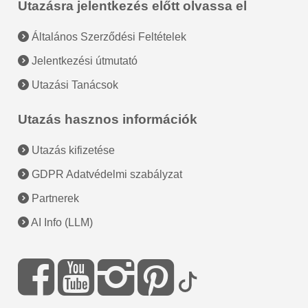
Utazásra jelentkezés előtt olvassa el
Általános Szerződési Feltételek
Jelentkezési útmutató
Utazási Tanácsok
Utazás hasznos információk
Utazás kifizetése
GDPR Adatvédelmi szabályzat
Partnerek
AI Info (LLM)