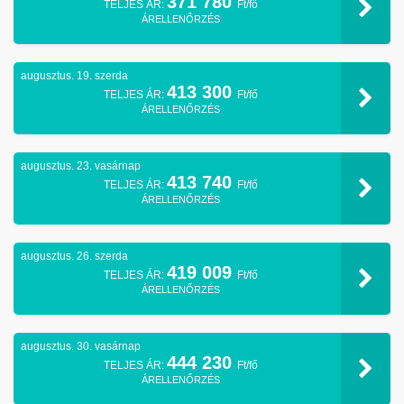
371 780
TELJES ÁR:
Ft/fő
ÁRELLENŐRZÉS
augusztus. 19. szerda
413 300
TELJES ÁR:
Ft/fő
ÁRELLENŐRZÉS
augusztus. 23. vasárnap
413 740
TELJES ÁR:
Ft/fő
ÁRELLENŐRZÉS
augusztus. 26. szerda
419 009
TELJES ÁR:
Ft/fő
ÁRELLENŐRZÉS
augusztus. 30. vasárnap
444 230
TELJES ÁR:
Ft/fő
ÁRELLENŐRZÉS