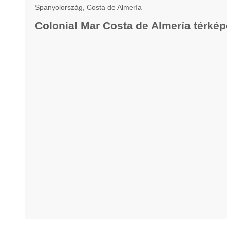
Spanyolország, Costa de Almería
Colonial Mar Costa de Almería térkép