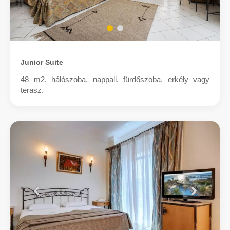
Junior Suite
48 m2, hálószoba, nappali, fürdőszoba, erkély vagy
terasz.