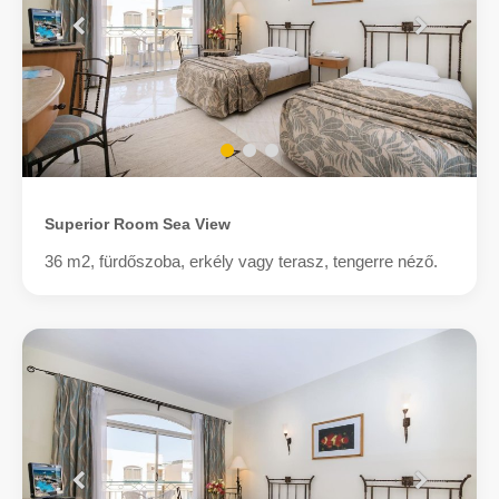
Superior Room Sea View
36 m2, fürdőszoba, erkély vagy terasz, tengerre néző.