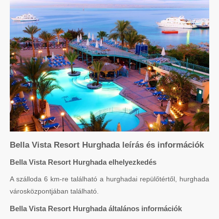
Bella Vista Resort Hurghada leírás és információk
Bella Vista Resort Hurghada elhelyezkedés
A szálloda 6 km-re található a hurghadai repülőtértől, hurghada
városközpontjában található.
Bella Vista Resort Hurghada általános információk