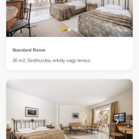
Standard Room
36 m2, fürdőszoba, erkély vagy terasz.